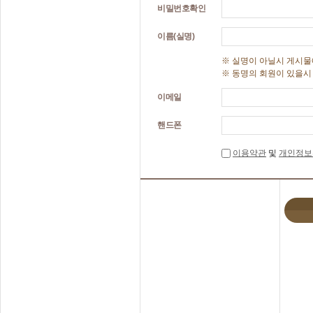
비밀번호확인
이름(실명)
※ 실명이 아닐시 게시물
※ 동명의 회원이 있을시
이메일
핸드폰
이용약관
및
개인정보