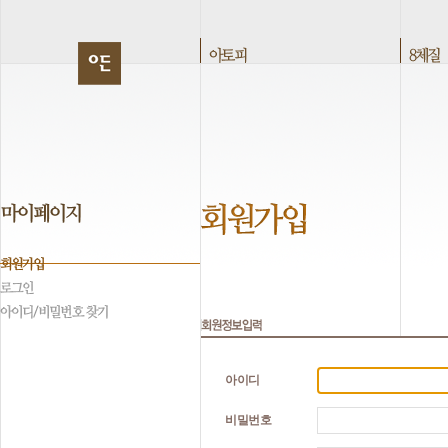
아이디
비밀번호