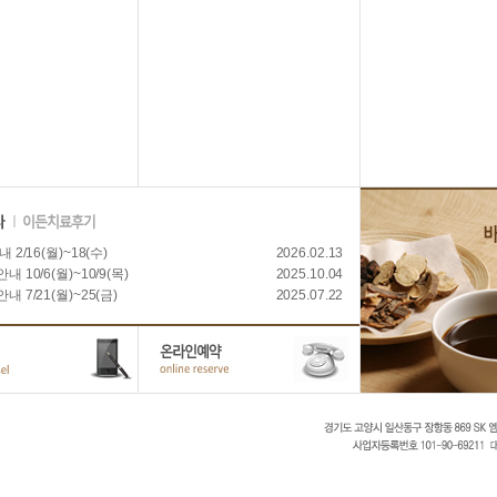
 2/16(월)~18(수)
2026.02.13
 10/6(월)~10/9(목)
2025.10.04
 7/21(월)~25(금)
2025.07.22